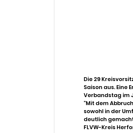
Die 29 Kreisvorsi
Saison aus. Eine
Verbandstag im 
"Mit dem Abbruch
sowohl in der Umf
deutlich gemacht
FLVW-Kreis Herfor