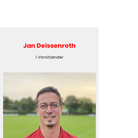
Jan Deissenroth
1. Vorsitzender