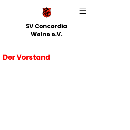
SV Concordia
Weine e.V.
Der Vorstand