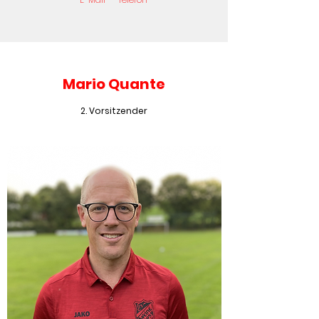
Mario Quante
2. Vorsitzender