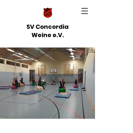
SV Concordia
Weine e.V.