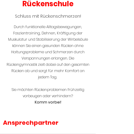
Rückenschule
Schluss mit Rückenschmerzen!
Durch funktionelle Alltagsbewegungen,
Faszientraining, Dehnen, Kräftigung der
Muskulatur und Stabilisierung der Wirbelsäule
können Sie einen gesunden Rücken ohne
Haltungsprobleme und Schmerzen durch
Verspannungen erlangen. Die
Rückengymnastik zielt dabei auf den gesamten
Rücken ab und sorgt für mehr Komfort an
jedem Tag.
Sie möchten Rückenproblemen frühzeitig
vorbeugen oder verhindern?
Komm vorbei!
Ansprechpartner