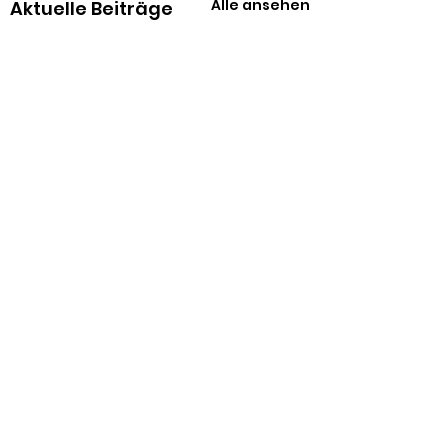
Alle ansehen
Aktuelle Beiträge
Kommentare