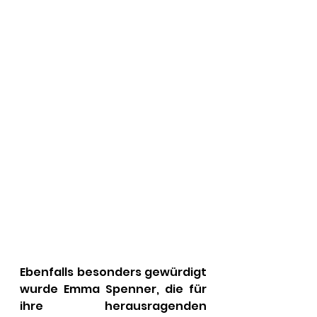
Ebenfalls besonders gewürdigt 
wurde Emma Spenner, die für 
ihre herausragenden 