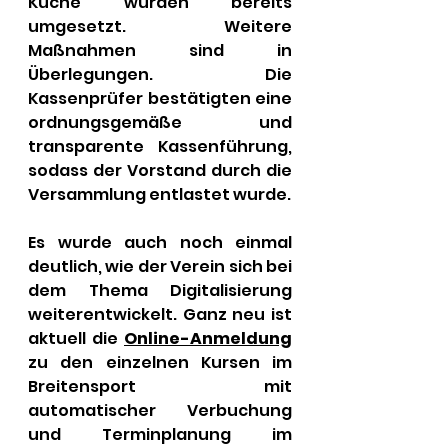
Küche wurden bereits 
umgesetzt. Weitere 
Maßnahmen sind in 
Überlegungen. Die 
Kassenprüfer bestätigten eine 
ordnungsgemäße und 
transparente Kassenführung, 
sodass der Vorstand durch die 
Versammlung entlastet wurde.
Es wurde auch noch einmal 
deutlich, wie der Verein sich bei 
dem Thema Digitalisierung 
weiterentwickelt. Ganz neu ist 
aktuell die 
Online-Anmeldung
zu den einzelnen Kursen im 
Breitensport mit 
automatischer Verbuchung 
und Terminplanung im 