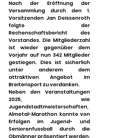
Nach der Eröffnung der 
Versammlung durch den 1. 
Vorsitzenden Jan Deissenroth 
folgte der 
Rechenschaftsbericht des 
Vorstandes. Die Mitgliederzahl 
ist wieder gegenüber dem 
Vorjahr auf nun 342 Mitglieder 
gestiegen. Dies ist sicherlich 
unter anderem dem 
attraktiven Angebot im 
Breitensport zu verdanken.
Neben den Veranstaltungen 
2025, wie 
Jugendstadtmeisterschaften, 
Almetal-Marathon konnte von 
Erfolgen im Jugend- und 
Seniorenfussball durch die 
Obmänner präsentiert werden.