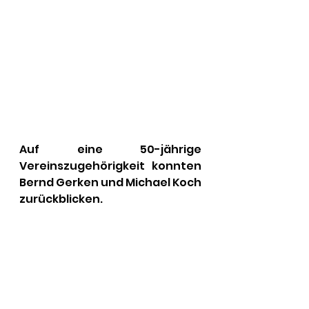
Auf eine 50-jährige 
Vereinszugehörigkeit konnten 
Bernd Gerken und Michael Koch 
zurückblicken.