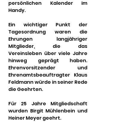
persönlichen Kalender im 
Handy.
Ein wichtiger Punkt der 
Tagesordnung waren die 
Ehrungen langjähriger 
Mitglieder, die das 
Vereinsleben über viele Jahre 
hinweg geprägt haben. 
Ehrenvorsitzender und 
Ehrenamtsbeauftragter Klaus 
Feldmann würde in seiner Rede 
die Geehrten.
Für 25 Jahre Mitgliedschaft 
wurden Birgit Mühlenbein und 
Heiner Meyer geehrt.