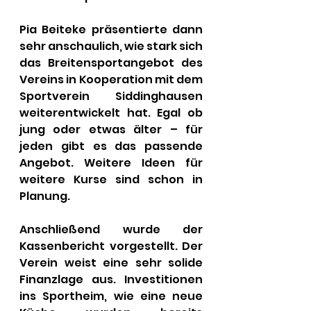
Pia Beiteke präsentierte dann 
sehr anschaulich, wie stark sich 
das Breitensportangebot des 
Vereins in Kooperation mit dem 
Sportverein Siddinghausen 
weiterentwickelt hat. Egal ob 
jung oder etwas älter – für 
jeden gibt es das passende 
Angebot. Weitere Ideen für 
weitere Kurse sind schon in 
Planung.
Anschließend wurde der 
Kassenbericht vorgestellt. Der 
Verein weist eine sehr solide 
Finanzlage aus. Investitionen 
ins Sportheim, wie eine neue 