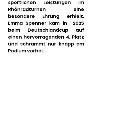
sportlichen Leistungen im 
Rhönradturnen eine 
besondere Ehrung erhielt. 
Emma Spenner kam in  2025 
beim Deutschlandcup auf 
einen hervorragenden 4. Platz 
und schrammt nur knapp am 
Podium vorbei.