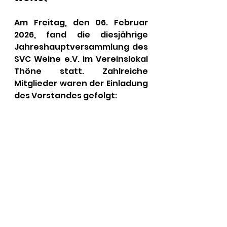
Am Freitag, den 06. Februar 
2026, fand die diesjährige 
Jahreshauptversammlung des 
SVC Weine e.V. im Vereinslokal 
Thöne statt. Zahlreiche 
Mitglieder waren der Einladung 
des Vorstandes gefolgt: