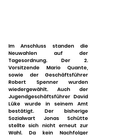
Im Anschluss standen die 
Neuwahlen auf der 
Tagesordnung. Der 2. 
Vorsitzende Mario Quante, 
sowie der Geschäftsführer 
Robert Spenner wurden 
wiedergewählt. Auch der 
Jugendgeschäftsführer David 
Lüke wurde in seinem Amt 
bestätigt. Der bisherige 
Sozialwart Jonas Schütte 
stellte sich nicht erneut zur 
Wahl. Da kein Nachfolger 