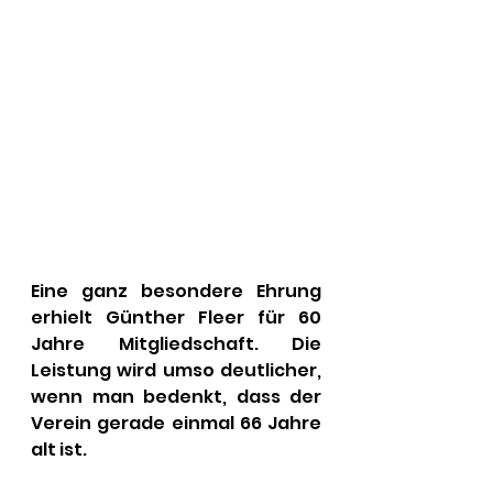
Eine ganz besondere Ehrung 
erhielt Günther Fleer für 60 
Jahre Mitgliedschaft. Die 
Leistung wird umso deutlicher, 
wenn man bedenkt, dass der 
Verein gerade einmal 66 Jahre 
alt ist.