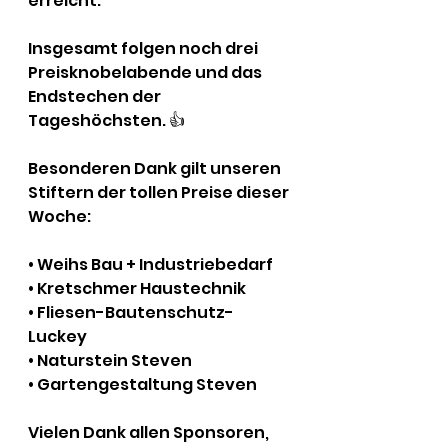
erreicht.
Insgesamt folgen noch drei 
Preisknobelabende und das 
Endstechen der 
Tageshöchsten. 👍
Besonderen Dank gilt unseren 
Stiftern der tollen Preise dieser 
Woche: 
• Weihs Bau + Industriebedarf
• Kretschmer Haustechnik
• Fliesen-Bautenschutz-
Luckey
• Naturstein Steven
• Gartengestaltung Steven
Vielen Dank allen Sponsoren, 