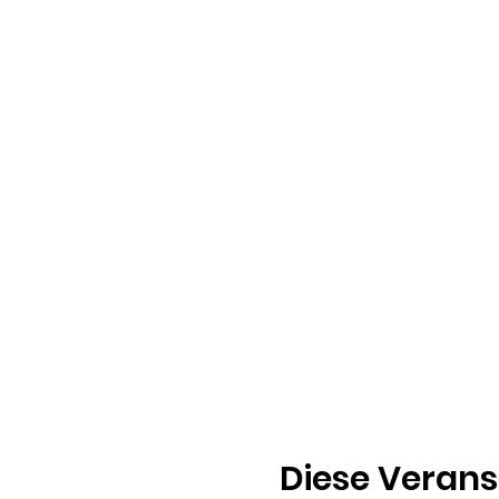
Diese Verans