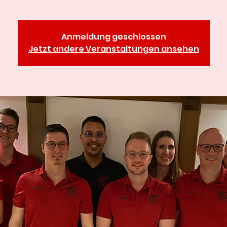
Anmeldung geschlossen
Jetzt andere Veranstaltungen ansehen