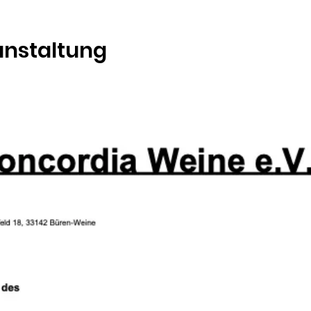
anstaltung