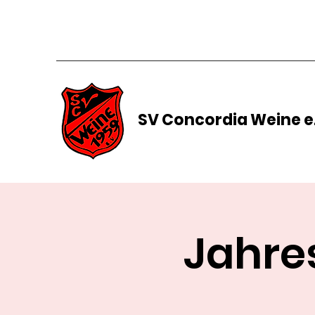
SV Concordia Weine e.
Jahre