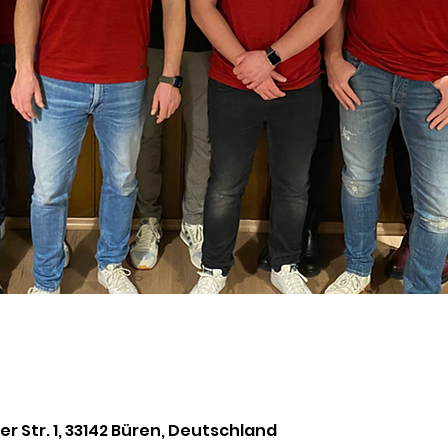
 Str. 1, 33142 Büren, Deutschland