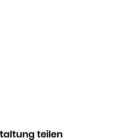
taltung teilen