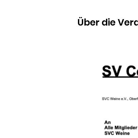
Über die Ver