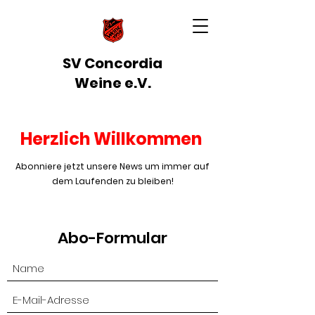
SV Concordia
Weine e.V.
Herzlich Willkommen
Abonniere jetzt unsere News um immer auf
dem Laufenden zu bleiben!
Abo-Formular