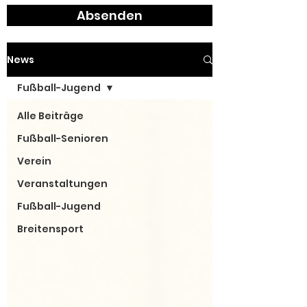
Absenden
News
Fußball-Jugend
Alle Beiträge
Fußball-Senioren
Verein
Veranstaltungen
Fußball-Jugend
Breitensport